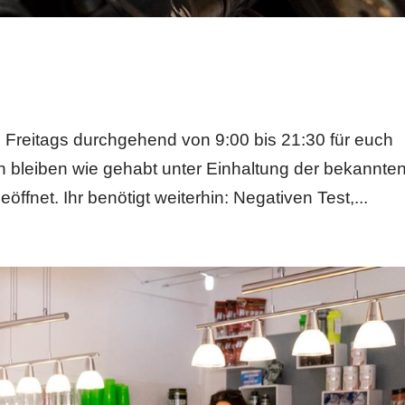
m Freitags durchgehend von 9:00 bis 21:30 für euch
en bleiben wie gehabt unter Einhaltung der bekannte
ffnet. Ihr benötigt weiterhin: Negativen Test,...