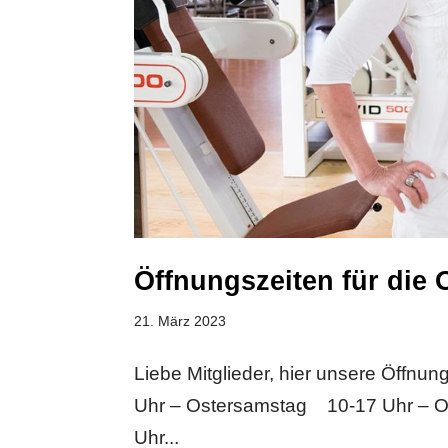
Öffnungszeiten für die 
21. März 2023
Liebe Mitglieder, hier unsere Öffnu
Uhr – Ostersamstag 10-17 Uhr – 
Uhr...