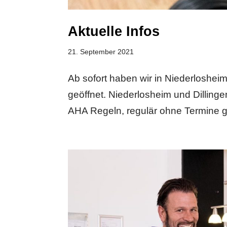
Aktuelle Infos
21. September 2021
Ab sofort haben wir in Niederloshei
geöffnet. Niederlosheim und Dilling
AHA Regeln, regulär ohne Termine geö