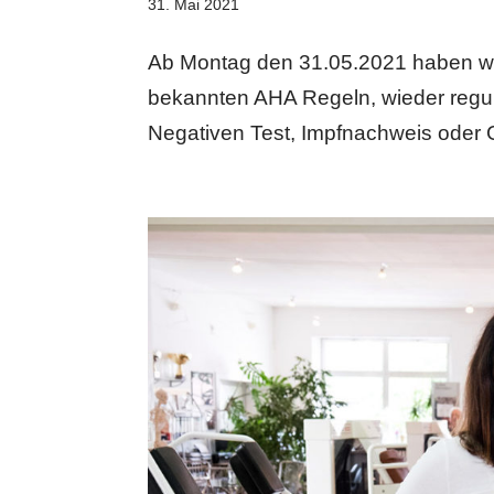
31. Mai 2021
Ab Montag den 31.05.2021 haben wir 
bekannten AHA Regeln, wieder regulä
Negativen Test, Impfnachweis oder 