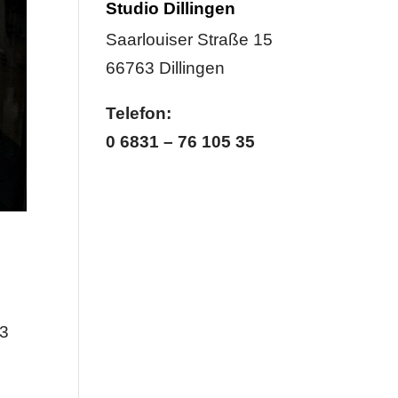
Studio Dillingen
Saarlouiser Straße 15
66763 Dillingen
Telefon:
0 6831 – 76 105 35
13