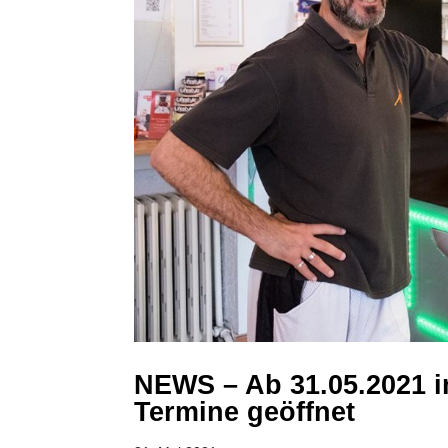
NEWS – Ab 31.05.2021 i
Termine geöffnet