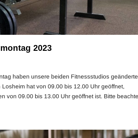
nmontag 2023
tag haben unsere beiden Fitnessstudios geändert
n Losheim hat von 09.00 bis 12.00 Uhr geöffnet,
n von 09.00 bis 13.00 Uhr geöffnet ist. Bitte beachte