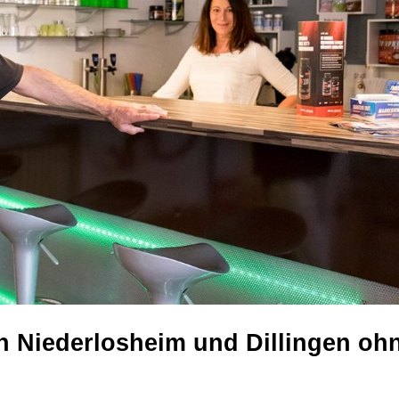
n Niederlosheim und Dillingen oh