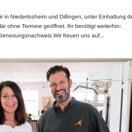
in Niederlosheim und Dillingen, unter Einhaltung d
r ohne Termine geöffnet. Ihr benötigt weiterhin:
Genesungsnachweis.Wir freuen uns auf...