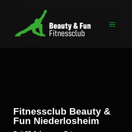
Fitnessclub Beauty &
Fun Niederlosheim