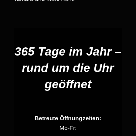
365 Tage im Jahr –
rund um die Uhr
geöffnet
Betreute Öffnungzeiten:
Mo-Fr: