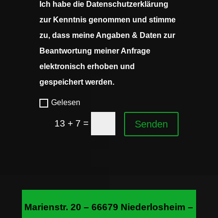
Ich habe die Datenschutzerklärung
zur Kenntnis genommen und stimme
zu, dass meine Angaben & Daten zur
Beantwortung meiner Anfrage
elektronisch erhoben und
gespeichert werden.
Gelesen
=
13 + 7
Senden
Marienstr. 20 – 66679 Niederlosheim –