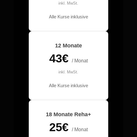
inkl. MwSt.
Alle Kurse inklusive
12 Monate
43€
/ Monat
inkl. MwSt.
Alle Kurse inklusive
18 Monate Reha+
25€
/ Monat