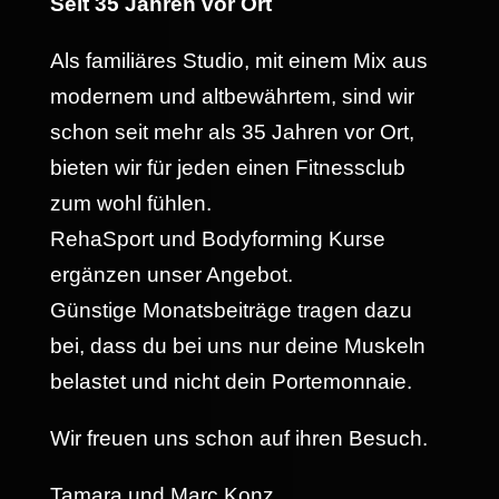
Seit 35 Jahren vor Ort
Als familiäres Studio, mit einem Mix aus
modernem und altbewährtem, sind wir
schon seit mehr als 35 Jahren vor Ort,
bieten wir für jeden einen Fitnessclub
zum wohl fühlen.
RehaSport und Bodyforming Kurse
ergänzen unser Angebot.
Günstige Monatsbeiträge tragen dazu
bei, dass du bei uns nur deine Muskeln
belastet und nicht dein Portemonnaie.
Wir freuen uns schon auf ihren Besuch.
Tamara und Marc Konz