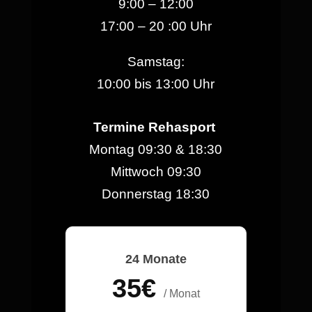
9:00 – 12:00
17:00 – 20 :00 Uhr
Samstag:
10:00 bis 13:00 Uhr
Termine Rehasport
Montag 09:30 & 18:30
Mittwoch 09:30
Donnerstag 18:30
24 Monate
35€
/ Monat