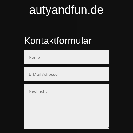
autyandfun.de
Kontaktformular