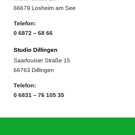
66679 Losheim am See
Telefon:
0 6872 – 68 66
Studio Dillingen
Saarlouiser Straße 15
66763 Dillingen
Telefon:
0 6831 – 76 105 35