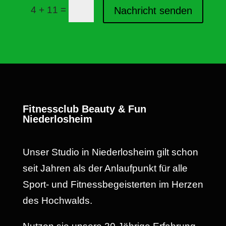
=
4 + 11
Nachricht senden
Fitnessclub Beauty & Fun
Niederlosheim
Unser Studio in Niederlosheim gilt schon
seit Jahren als der Anlaufpunkt für alle
Sport- und Fitnessbegeisterten im Herzen
des Hochwalds.