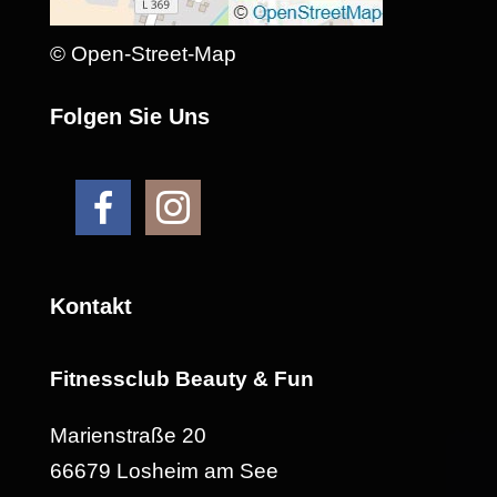
© Open-Street-Map
Folgen Sie Uns
Kontakt
Fitnessclub Beauty & Fun
Marienstraße 20
66679 Losheim am See