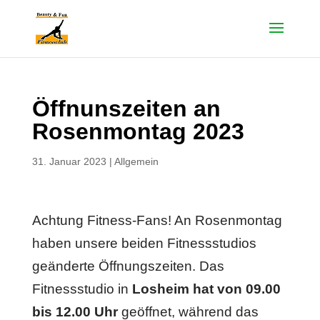
Öffnunszeiten an
Rosenmontag 2023
31. Januar 2023
|
Allgemein
Achtung Fitness-Fans! An Rosenmontag
haben unsere beiden Fitnessstudios
geänderte Öffnungszeiten. Das
Fitnessstudio in
Losheim hat von 09.00
bis 12.00 Uhr
geöffnet, während das