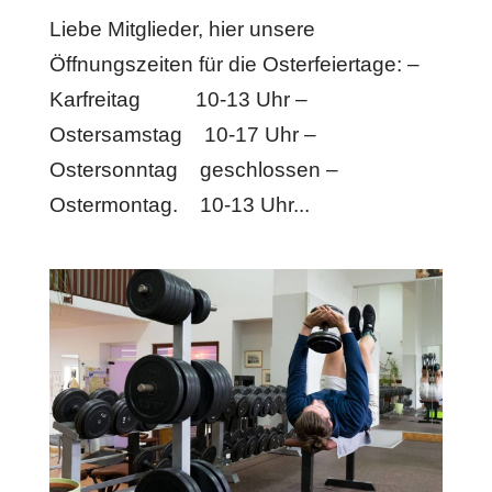
Liebe Mitglieder, hier unsere
Öffnungszeiten für die Osterfeiertage: –
Karfreitag 10-13 Uhr –
Ostersamstag 10-17 Uhr –
Ostersonntag geschlossen –
Ostermontag. 10-13 Uhr...