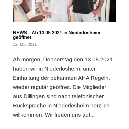
NEWS – Ab 13.05.2021 in Niederlosheim
geöffnet
12. Mai 2021
Ab morgen, Donnerstag den 13.05.2021
haben wir in Niederlosheim, unter
Einhaltung der bekannten AHA Regeln,
wieder regulär geöffnet. Die Mitglieder
aus Dillingen sind nach telefonischer
Rücksprache in Niederlosheim herzlich
willkommen. Wir freuen uns auf...