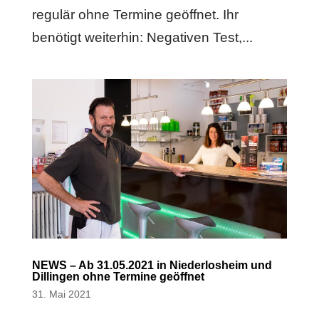
regulär ohne Termine geöffnet. Ihr
benötigt weiterhin: Negativen Test,...
NEWS – Ab 31.05.2021 in Niederlosheim und
Dillingen ohne Termine geöffnet
31. Mai 2021