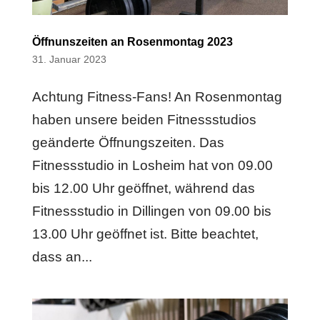
Öffnunszeiten an Rosenmontag 2023
31. Januar 2023
Achtung Fitness-Fans! An Rosenmontag
haben unsere beiden Fitnessstudios
geänderte Öffnungszeiten. Das
Fitnessstudio in Losheim hat von 09.00
bis 12.00 Uhr geöffnet, während das
Fitnessstudio in Dillingen von 09.00 bis
13.00 Uhr geöffnet ist. Bitte beachtet,
dass an...