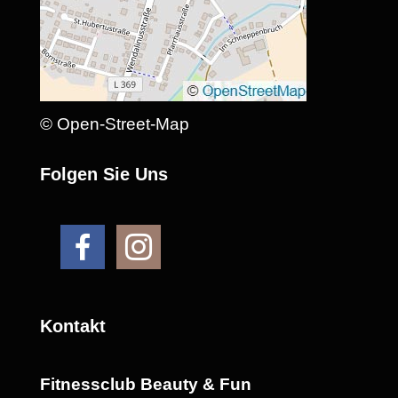
© Open-Street-Map
Folgen Sie Uns
Kontakt
Fitnessclub Beauty & Fun