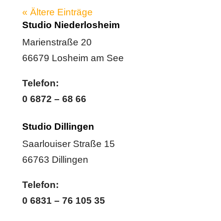
« Ältere Einträge
Studio Niederlosheim
Marienstraße 20
66679 Losheim am See
Telefon:
0 6872 – 68 66
Studio Dillingen
Saarlouiser Straße 15
66763 Dillingen
Telefon:
0 6831 – 76 105 35