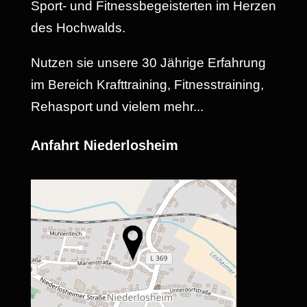
Sport- und Fitnessbegeisterten im Herzen
des Hochwalds.
Nutzen sie unsere 30 Jährige Erfahrung
im Bereich Krafttraining, Fitnesstraining,
Rehasport und vielem mehr...
Anfahrt Niederlosheim