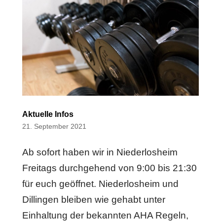
Aktuelle Infos
21. September 2021
Ab sofort haben wir in Niederlosheim
Freitags durchgehend von 9:00 bis 21:30
für euch geöffnet. Niederlosheim und
Dillingen bleiben wie gehabt unter
Einhaltung der bekannten AHA Regeln,