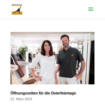
Öffnungszeiten für die Osterfeiertage
21. März 2023