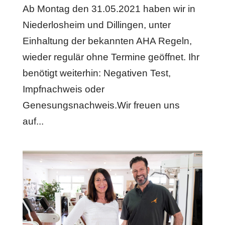
Ab Montag den 31.05.2021 haben wir in
Niederlosheim und Dillingen, unter
Einhaltung der bekannten AHA Regeln,
wieder regulär ohne Termine geöffnet. Ihr
benötigt weiterhin: Negativen Test,
Impfnachweis oder
Genesungsnachweis.Wir freuen uns
auf...