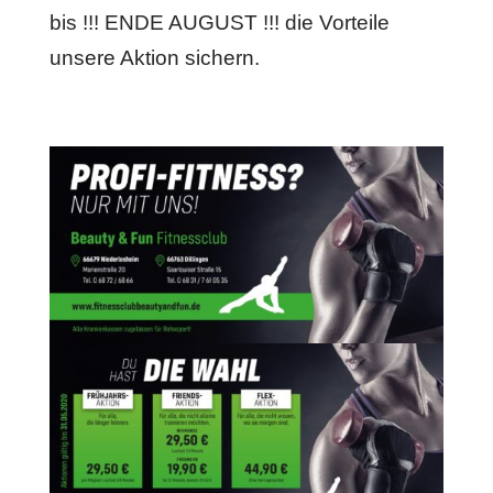
bis !!! ENDE AUGUST !!! die Vorteile
unsere Aktion sichern.