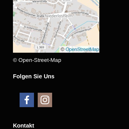
© Open-Street-Map
Folgen Sie Uns
Kontakt