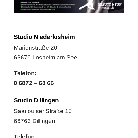
Studio Niederlosheim
Marienstraße 20
66679 Losheim am See
Telefon:
0 6872 – 68 66
Studio Dillingen
Saarlouiser Straße 15
66763 Dillingen
Telefon: