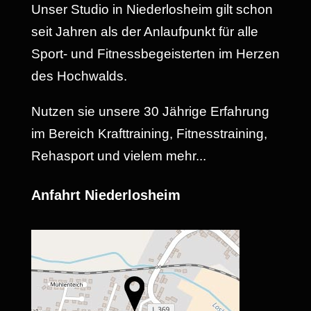
Unser Studio in Niederlosheim gilt schon
seit Jahren als der Anlaufpunkt für alle
Sport- und Fitnessbegeisterten im Herzen
des Hochwalds.
Nutzen sie unsere 30 Jährige Erfahrung
im Bereich Krafttraining, Fitnesstraining,
Rehasport und vielem mehr...
Anfahrt Niederlosheim