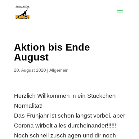
Aktion bis Ende
August
20. August 2020
|
Allgemein
Herzlich Willkommen in ein Stückchen
Normalität!
Das Frühjahr ist schon längst vorbei, aber
Corona wirbelt alles durcheinander!!!!!!
Noch schnell zuschlagen und dir noch