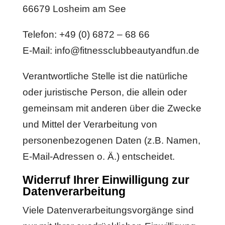
66679 Losheim am See
Telefon: +49 (0) 6872 – 68 66
E-Mail: info@fitnessclubbeautyandfun.de
Verantwortliche Stelle ist die natürliche
oder juristische Person, die allein oder
gemeinsam mit anderen über die Zwecke
und Mittel der Verarbeitung von
personenbezogenen Daten (z.B. Namen,
E-Mail-Adressen o. Ä.) entscheidet.
Widerruf Ihrer Einwilligung zur
Datenverarbeitung
Viele Datenverarbeitungsvorgänge sind