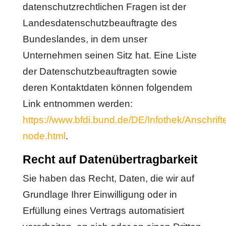
datenschutzrechtlichen Fragen ist der
Landesdatenschutzbeauftragte des
Bundeslandes, in dem unser
Unternehmen seinen Sitz hat. Eine Liste
der Datenschutzbeauftragten sowie
deren Kontaktdaten können folgendem
Link entnommen werden:
https://www.bfdi.bund.de/DE/Infothek/Anschrift
node.html
.
Recht auf Datenübertragbarkeit
Sie haben das Recht, Daten, die wir auf
Grundlage Ihrer Einwilligung oder in
Erfüllung eines Vertrags automatisiert