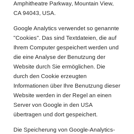
Amphitheatre Parkway, Mountain View,
CA 94043, USA.
Google Analytics verwendet so genannte
"Cookies". Das sind Textdateien, die auf
Ihrem Computer gespeichert werden und
die eine Analyse der Benutzung der
Website durch Sie ermöglichen. Die
durch den Cookie erzeugten
Informationen über Ihre Benutzung dieser
Website werden in der Regel an einen
Server von Google in den USA
übertragen und dort gespeichert.
Die Speicherung von Google-Analytics-