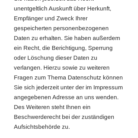
unentgeltlich Auskunft über Herkunft,
Empfänger und Zweck Ihrer
gespeicherten personenbezogenen
Daten zu erhalten. Sie haben außerdem
ein Recht, die Berichtigung, Sperrung
oder Löschung dieser Daten zu
verlangen. Hierzu sowie zu weiteren
Fragen zum Thema Datenschutz können
Sie sich jederzeit unter der im Impressum
angegebenen Adresse an uns wenden.
Des Weiteren steht Ihnen ein
Beschwerderecht bei der zuständigen
Aufsichtsbehörde zu.