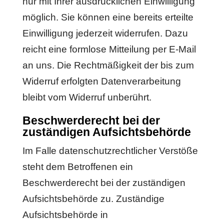
nur mit Ihrer ausdrücklichen Einwilligung
möglich. Sie können eine bereits erteilte
Einwilligung jederzeit widerrufen. Dazu
reicht eine formlose Mitteilung per E-Mail
an uns. Die Rechtmäßigkeit der bis zum
Widerruf erfolgten Datenverarbeitung
bleibt vom Widerruf unberührt.
Beschwerderecht bei der
zuständigen Aufsichtsbehörde
Im Falle datenschutzrechtlicher Verstöße
steht dem Betroffenen ein
Beschwerderecht bei der zuständigen
Aufsichtsbehörde zu. Zuständige
Aufsichtsbehörde in