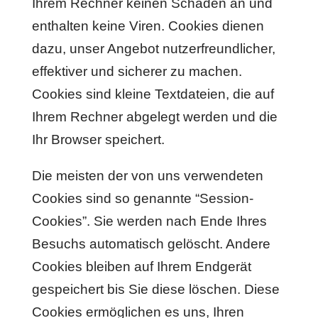
Ihrem Rechner keinen Schaden an und
enthalten keine Viren. Cookies dienen
dazu, unser Angebot nutzerfreundlicher,
effektiver und sicherer zu machen.
Cookies sind kleine Textdateien, die auf
Ihrem Rechner abgelegt werden und die
Ihr Browser speichert.
Die meisten der von uns verwendeten
Cookies sind so genannte “Session-
Cookies”. Sie werden nach Ende Ihres
Besuchs automatisch gelöscht. Andere
Cookies bleiben auf Ihrem Endgerät
gespeichert bis Sie diese löschen. Diese
Cookies ermöglichen es uns, Ihren