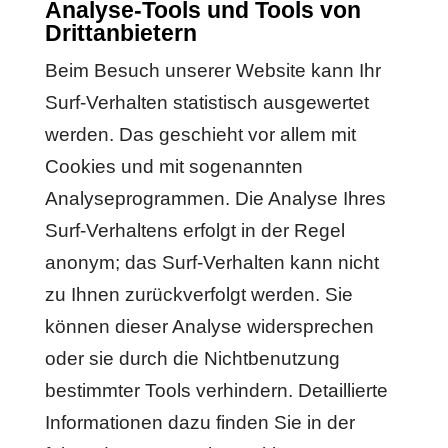
Analyse-Tools und Tools von
Drittanbietern
Beim Besuch unserer Website kann Ihr
Surf-Verhalten statistisch ausgewertet
werden. Das geschieht vor allem mit
Cookies und mit sogenannten
Analyseprogrammen. Die Analyse Ihres
Surf-Verhaltens erfolgt in der Regel
anonym; das Surf-Verhalten kann nicht
zu Ihnen zurückverfolgt werden. Sie
können dieser Analyse widersprechen
oder sie durch die Nichtbenutzung
bestimmter Tools verhindern. Detaillierte
Informationen dazu finden Sie in der