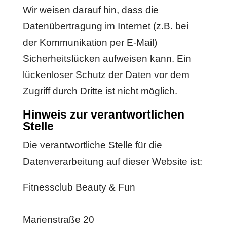
Wir weisen darauf hin, dass die
Datenübertragung im Internet (z.B. bei
der Kommunikation per E-Mail)
Sicherheitslücken aufweisen kann. Ein
lückenloser Schutz der Daten vor dem
Zugriff durch Dritte ist nicht möglich.
Hinweis zur verantwortlichen
Stelle
Die verantwortliche Stelle für die
Datenverarbeitung auf dieser Website ist:
Fitnessclub Beauty & Fun
Marienstraße 20