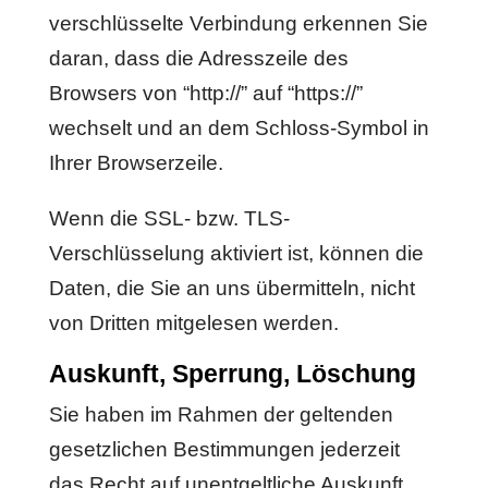
verschlüsselte Verbindung erkennen Sie
daran, dass die Adresszeile des
Browsers von “http://” auf “https://”
wechselt und an dem Schloss-Symbol in
Ihrer Browserzeile.
Wenn die SSL- bzw. TLS-
Verschlüsselung aktiviert ist, können die
Daten, die Sie an uns übermitteln, nicht
von Dritten mitgelesen werden.
Auskunft, Sperrung, Löschung
Sie haben im Rahmen der geltenden
gesetzlichen Bestimmungen jederzeit
das Recht auf unentgeltliche Auskunft