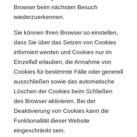
Browser beim nächsten Besuch
wiederzuerkennen.
Sie können Ihren Browser so einstellen,
dass Sie über das Setzen von Cookies
informiert werden und Cookies nur im
Einzelfall erlauben, die Annahme von
Cookies für bestimmte Fälle oder generell
ausschließen sowie das automatische
Löschen der Cookies beim Schließen
des Browser aktivieren. Bei der
Deaktivierung von Cookies kann die
Funktionalität dieser Website
eingeschränkt sein.