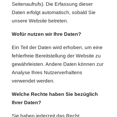
Seitenaufrufs). Die Erfassung dieser
Daten erfolgt automatisch, sobald Sie
unsere Website betreten.
Wofür nutzen wir Ihre Daten?
Ein Teil der Daten wird erhoben, um eine
fehlerfreie Bereitstellung der Website zu
gewährleisten. Andere Daten können zur
Analyse Ihres Nutzerverhaltens
verwendet werden.
Welche Rechte haben Sie bezüglich
Ihrer Daten?
Sie haben jederzeit das Recht