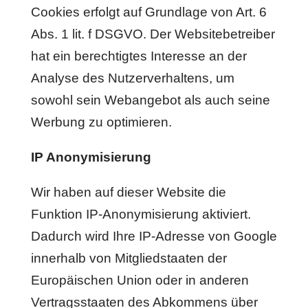
Cookies erfolgt auf Grundlage von Art. 6
Abs. 1 lit. f DSGVO. Der Websitebetreiber
hat ein berechtigtes Interesse an der
Analyse des Nutzerverhaltens, um
sowohl sein Webangebot als auch seine
Werbung zu optimieren.
IP Anonymisierung
Wir haben auf dieser Website die
Funktion IP-Anonymisierung aktiviert.
Dadurch wird Ihre IP-Adresse von Google
innerhalb von Mitgliedstaaten der
Europäischen Union oder in anderen
Vertragsstaaten des Abkommens über