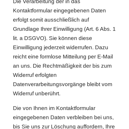
Die Verarbeitung der in das
Kontaktformular eingegebenen Daten
erfolgt somit ausschließlich auf
Grundlage Ihrer Einwilligung (Art. 6 Abs. 1
lit. a DSGVO). Sie können diese
Einwilligung jederzeit widerrufen. Dazu
reicht eine formlose Mitteilung per E-Mail
an uns. Die Rechtmäßigkeit der bis zum
Widerruf erfolgten
Datenverarbeitungsvorgänge bleibt vom
Widerruf unberührt.
Die von Ihnen im Kontaktformular
eingegebenen Daten verbleiben bei uns,
bis Sie uns zur Löschung auffordern, Ihre