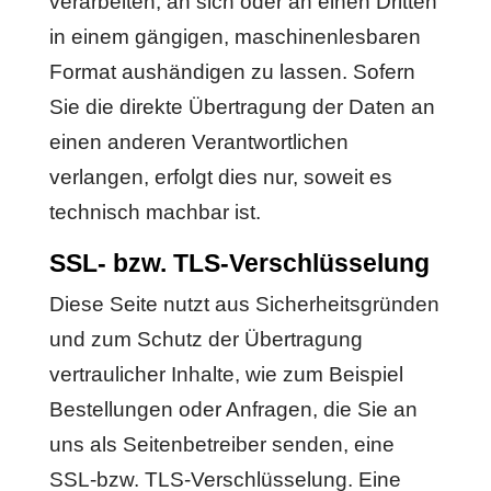
verarbeiten, an sich oder an einen Dritten
in einem gängigen, maschinenlesbaren
Format aushändigen zu lassen. Sofern
Sie die direkte Übertragung der Daten an
einen anderen Verantwortlichen
verlangen, erfolgt dies nur, soweit es
technisch machbar ist.
SSL- bzw. TLS-Verschlüsselung
Diese Seite nutzt aus Sicherheitsgründen
und zum Schutz der Übertragung
vertraulicher Inhalte, wie zum Beispiel
Bestellungen oder Anfragen, die Sie an
uns als Seitenbetreiber senden, eine
SSL-bzw. TLS-Verschlüsselung. Eine