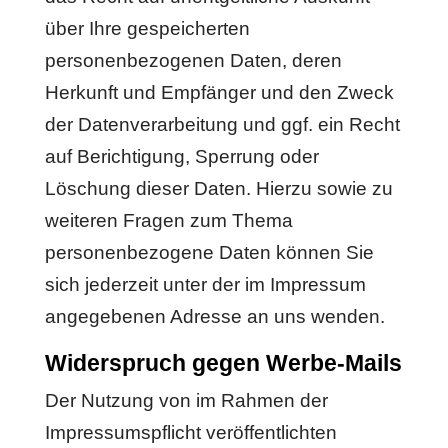
über Ihre gespeicherten
personenbezogenen Daten, deren
Herkunft und Empfänger und den Zweck
der Datenverarbeitung und ggf. ein Recht
auf Berichtigung, Sperrung oder
Löschung dieser Daten. Hierzu sowie zu
weiteren Fragen zum Thema
personenbezogene Daten können Sie
sich jederzeit unter der im Impressum
angegebenen Adresse an uns wenden.
Widerspruch gegen Werbe-Mails
Der Nutzung von im Rahmen der
Impressumspflicht veröffentlichten