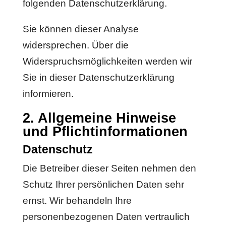
folgenden Datenschutzerklärung.
Sie können dieser Analyse
widersprechen. Über die
Widerspruchsmöglichkeiten werden wir
Sie in dieser Datenschutzerklärung
informieren.
2. Allgemeine Hinweise
und Pflichtinformationen
Datenschutz
Die Betreiber dieser Seiten nehmen den
Schutz Ihrer persönlichen Daten sehr
ernst. Wir behandeln Ihre
personenbezogenen Daten vertraulich