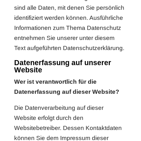
sind alle Daten, mit denen Sie persönlich
identifiziert werden können. Ausführliche
Informationen zum Thema Datenschutz
entnehmen Sie unserer unter diesem
Text aufgeführten Datenschutzerklärung.
Datenerfassung auf unserer
Website
Wer ist verantwortlich für die
Datenerfassung auf dieser Website?
Die Datenverarbeitung auf dieser
Website erfolgt durch den
Websitebetreiber. Dessen Kontaktdaten
können Sie dem Impressum dieser