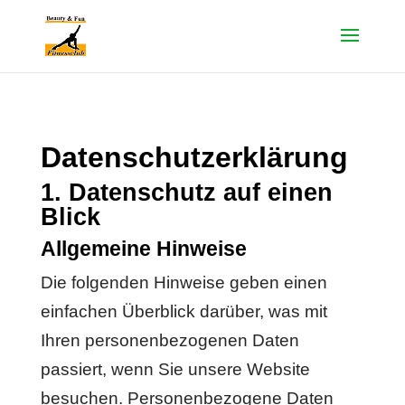
Datenschutzerklärung
1. Datenschutz auf einen
Blick
Allgemeine Hinweise
Die folgenden Hinweise geben einen
einfachen Überblick darüber, was mit
Ihren personenbezogenen Daten
passiert, wenn Sie unsere Website
besuchen. Personenbezogene Daten