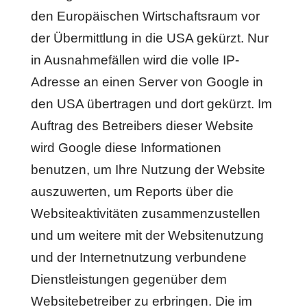
den Europäischen Wirtschaftsraum vor
der Übermittlung in die USA gekürzt. Nur
in Ausnahmefällen wird die volle IP-
Adresse an einen Server von Google in
den USA übertragen und dort gekürzt. Im
Auftrag des Betreibers dieser Website
wird Google diese Informationen
benutzen, um Ihre Nutzung der Website
auszuwerten, um Reports über die
Websiteaktivitäten zusammenzustellen
und um weitere mit der Websitenutzung
und der Internetnutzung verbundene
Dienstleistungen gegenüber dem
Websitebetreiber zu erbringen. Die im