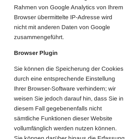
Rahmen von Google Analytics von Ihrem
Browser übermittelte IP-Adresse wird
nicht mit anderen Daten von Google
zusammengeführt.
Browser Plugin
Sie können die Speicherung der Cookies
durch eine entsprechende Einstellung
Ihrer Browser-Software verhindern; wir
weisen Sie jedoch darauf hin, dass Sie in
diesem Fall gegebenenfalls nicht
sämtliche Funktionen dieser Website
vollumfänglich werden nutzen können.
Sie können darüber hinaus die Erfassung