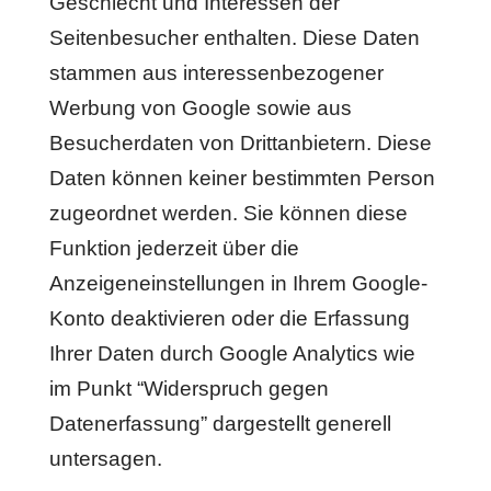
Geschlecht und Interessen der
Seitenbesucher enthalten. Diese Daten
stammen aus interessenbezogener
Werbung von Google sowie aus
Besucherdaten von Drittanbietern. Diese
Daten können keiner bestimmten Person
zugeordnet werden. Sie können diese
Funktion jederzeit über die
Anzeigeneinstellungen in Ihrem Google-
Konto deaktivieren oder die Erfassung
Ihrer Daten durch Google Analytics wie
im Punkt “Widerspruch gegen
Datenerfassung” dargestellt generell
untersagen.