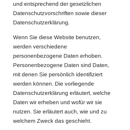
und entsprechend der gesetzlichen
Datenschutzvorschriften sowie dieser
Datenschutzerklärung.
Wenn Sie diese Website benutzen,
werden verschiedene
personenbezogene Daten erhoben.
Personenbezogene Daten sind Daten,
mit denen Sie persönlich identifiziert
werden können. Die vorliegende
Datenschutzerklärung erläutert, welche
Daten wir erheben und wofür wir sie
nutzen. Sie erläutert auch, wie und zu
welchem Zweck das geschieht.