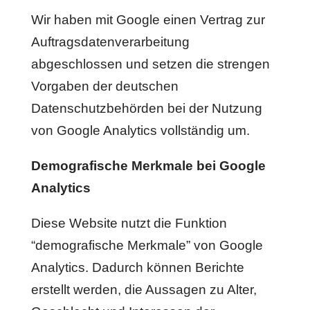
Wir haben mit Google einen Vertrag zur
Auftragsdatenverarbeitung
abgeschlossen und setzen die strengen
Vorgaben der deutschen
Datenschutzbehörden bei der Nutzung
von Google Analytics vollständig um.
Demografische Merkmale bei Google
Analytics
Diese Website nutzt die Funktion
“demografische Merkmale” von Google
Analytics. Dadurch können Berichte
erstellt werden, die Aussagen zu Alter,