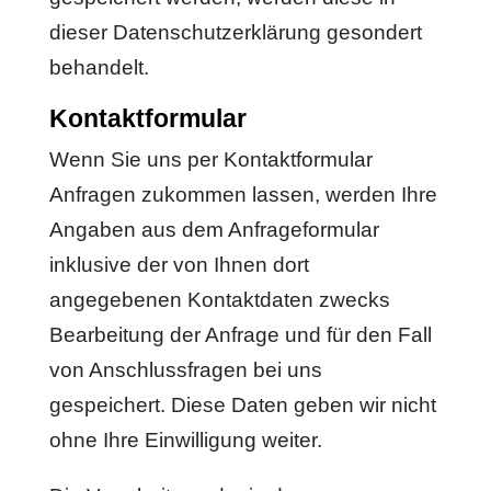
dieser Datenschutzerklärung gesondert
behandelt.
Kontaktformular
Wenn Sie uns per Kontaktformular
Anfragen zukommen lassen, werden Ihre
Angaben aus dem Anfrageformular
inklusive der von Ihnen dort
angegebenen Kontaktdaten zwecks
Bearbeitung der Anfrage und für den Fall
von Anschlussfragen bei uns
gespeichert. Diese Daten geben wir nicht
ohne Ihre Einwilligung weiter.