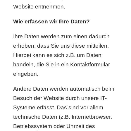
Website entnehmen.
Wie erfassen wir Ihre Daten?
Ihre Daten werden zum einen dadurch
erhoben, dass Sie uns diese mitteilen.
Hierbei kann es sich z.B. um Daten
handeln, die Sie in ein Kontaktformular
eingeben.
Andere Daten werden automatisch beim
Besuch der Website durch unsere IT-
Systeme erfasst. Das sind vor allem
technische Daten (z.B. Internetbrowser,
Betriebssystem oder Uhrzeit des