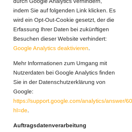
durch Google Analytics verhindern,
indem Sie auf folgenden Link klicken. Es
wird ein Opt-Out-Cookie gesetzt, der die
Erfassung Ihrer Daten bei zukünftigen
Besuchen dieser Website verhindert:
Google Analytics deaktivieren
.
Mehr Informationen zum Umgang mit
Nutzerdaten bei Google Analytics finden
Sie in der Datenschutzerklärung von
Google:
https://support.google.com/analytics/answer/
hl=de
.
Auftragsdatenverarbeitung