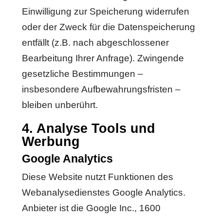
Einwilligung zur Speicherung widerrufen
oder der Zweck für die Datenspeicherung
entfällt (z.B. nach abgeschlossener
Bearbeitung Ihrer Anfrage). Zwingende
gesetzliche Bestimmungen –
insbesondere Aufbewahrungsfristen –
bleiben unberührt.
4. Analyse Tools und
Werbung
Google Analytics
Diese Website nutzt Funktionen des
Webanalysedienstes Google Analytics.
Anbieter ist die Google Inc., 1600