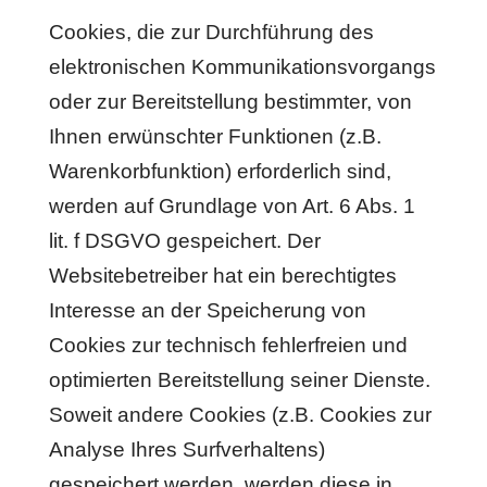
Cookies, die zur Durchführung des
elektronischen Kommunikationsvorgangs
oder zur Bereitstellung bestimmter, von
Ihnen erwünschter Funktionen (z.B.
Warenkorbfunktion) erforderlich sind,
werden auf Grundlage von Art. 6 Abs. 1
lit. f DSGVO gespeichert. Der
Websitebetreiber hat ein berechtigtes
Interesse an der Speicherung von
Cookies zur technisch fehlerfreien und
optimierten Bereitstellung seiner Dienste.
Soweit andere Cookies (z.B. Cookies zur
Analyse Ihres Surfverhaltens)
gespeichert werden, werden diese in