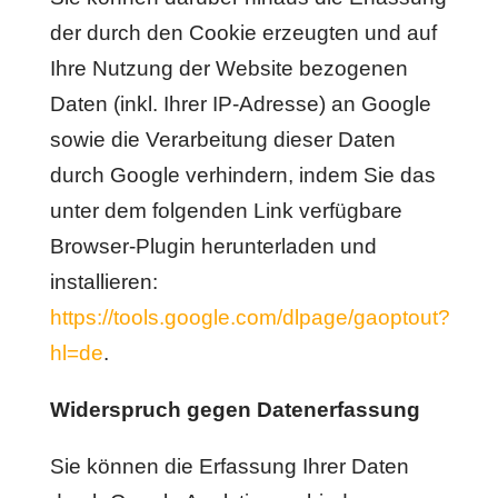
der durch den Cookie erzeugten und auf
Ihre Nutzung der Website bezogenen
Daten (inkl. Ihrer IP-Adresse) an Google
sowie die Verarbeitung dieser Daten
durch Google verhindern, indem Sie das
unter dem folgenden Link verfügbare
Browser-Plugin herunterladen und
installieren:
https://tools.google.com/dlpage/gaoptout?
hl=de
.
Widerspruch gegen Datenerfassung
Sie können die Erfassung Ihrer Daten