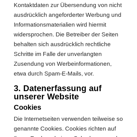
Kontaktdaten zur Übersendung von nicht
ausdrücklich angeforderter Werbung und
Informationsmaterialien wird hiermit
widersprochen. Die Betreiber der Seiten
behalten sich ausdrücklich rechtliche
Schritte im Falle der unverlangten
Zusendung von Werbeinformationen,
etwa durch Spam-E-Mails, vor.
3. Datenerfassung auf
unserer Website
Cookies
Die Internetseiten verwenden teilweise so
genannte Cookies. Cookies richten auf