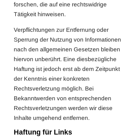
forschen, die auf eine rechtswidrige
Tätigkeit hinweisen.
Verpflichtungen zur Entfernung oder
Sperrung der Nutzung von Informationen
nach den allgemeinen Gesetzen bleiben
hiervon unberührt. Eine diesbezügliche
Haftung ist jedoch erst ab dem Zeitpunkt
der Kenntnis einer konkreten
Rechtsverletzung möglich. Bei
Bekanntwerden von entsprechenden
Rechtsverletzungen werden wir diese
Inhalte umgehend entfernen.
Haftung für Links