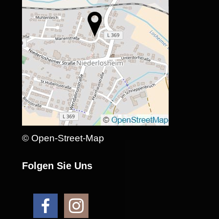
© Open-Street-Map
Folgen Sie Uns