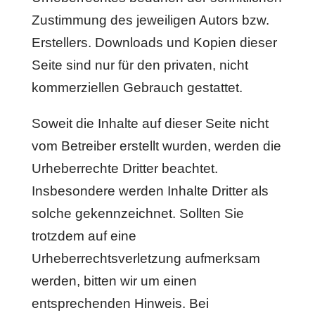
Zustimmung des jeweiligen Autors bzw.
Erstellers. Downloads und Kopien dieser
Seite sind nur für den privaten, nicht
kommerziellen Gebrauch gestattet.
Soweit die Inhalte auf dieser Seite nicht
vom Betreiber erstellt wurden, werden die
Urheberrechte Dritter beachtet.
Insbesondere werden Inhalte Dritter als
solche gekennzeichnet. Sollten Sie
trotzdem auf eine
Urheberrechtsverletzung aufmerksam
werden, bitten wir um einen
entsprechenden Hinweis. Bei