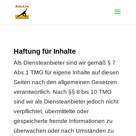
Haftung für Inhalte
Als Diensteanbieter sind wir gemäß § 7
Abs.1 TMG für eigene Inhalte auf diesen
Seiten nach den allgemeinen Gesetzen
verantwortlich. Nach §§ 8 bis 10 TMG
sind wir als Diensteanbieter jedoch nicht
verpflichtet, übermittelte oder
gespeicherte fremde Informationen zu
überwachen oder nach Umständen zu