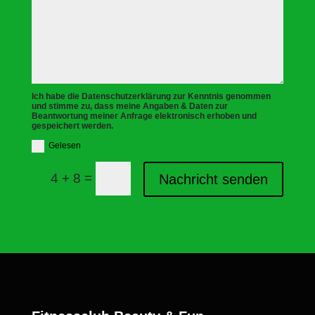
Ich habe die Datenschutzerklärung zur Kenntnis genommen
und stimme zu, dass meine Angaben & Daten zur
Beantwortung meiner Anfrage elektronisch erhoben und
gespeichert werden.
Gelesen
=
4 + 8
Nachricht senden