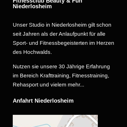
Fitnessclub Beauty & Fun
Niederlosheim
Unser Studio in Niederlosheim gilt schon
seit Jahren als der Anlaufpunkt für alle
Sport- und Fitnessbegeisterten im Herzen
des Hochwalds.
Nutzen sie unsere 30 Jährige Erfahrung
im Bereich Krafttraining, Fitnesstraining,
Rehasport und vielem mehr...
Anfahrt Niederlosheim