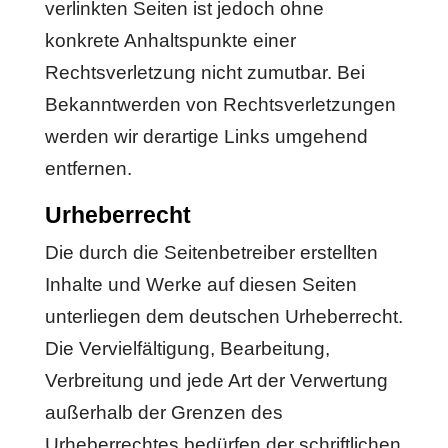
verlinkten Seiten ist jedoch ohne
konkrete Anhaltspunkte einer
Rechtsverletzung nicht zumutbar. Bei
Bekanntwerden von Rechtsverletzungen
werden wir derartige Links umgehend
entfernen.
Urheberrecht
Die durch die Seitenbetreiber erstellten
Inhalte und Werke auf diesen Seiten
unterliegen dem deutschen Urheberrecht.
Die Vervielfältigung, Bearbeitung,
Verbreitung und jede Art der Verwertung
außerhalb der Grenzen des
Urheberrechtes bedürfen der schriftlichen