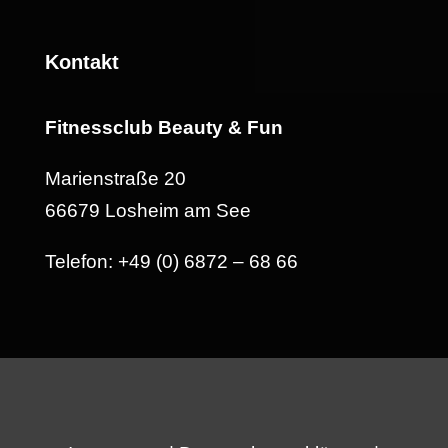
Kontakt
Fitnessclub Beauty & Fun
Marienstraße 20
66679 Losheim am See
Telefon: +49 (0) 6872 – 68 66