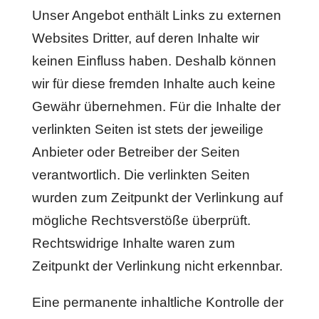
Unser Angebot enthält Links zu externen
Websites Dritter, auf deren Inhalte wir
keinen Einfluss haben. Deshalb können
wir für diese fremden Inhalte auch keine
Gewähr übernehmen. Für die Inhalte der
verlinkten Seiten ist stets der jeweilige
Anbieter oder Betreiber der Seiten
verantwortlich. Die verlinkten Seiten
wurden zum Zeitpunkt der Verlinkung auf
mögliche Rechtsverstöße überprüft.
Rechtswidrige Inhalte waren zum
Zeitpunkt der Verlinkung nicht erkennbar.
Eine permanente inhaltliche Kontrolle der