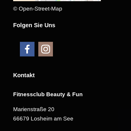
© Open-Street-Map
Folgen Sie Uns
Kontakt
Fitnessclub Beauty & Fun
Marienstraße 20
66679 Losheim am See