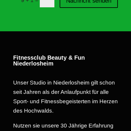
9 + 1
Nachricht senden
Fitnessclub Beauty & Fun
Niederlosheim
Unser Studio in Niederlosheim gilt schon
seit Jahren als der Anlaufpunkt für alle
Sport- und Fitnessbegeisterten im Herzen
des Hochwalds.
Nutzen sie unsere 30 Jährige Erfahrung