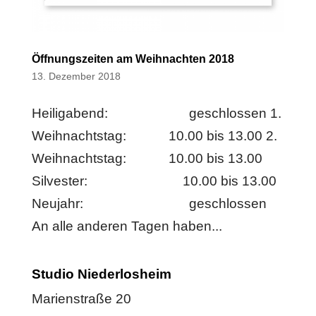
Öffnungszeiten am Weihnachten 2018
13. Dezember 2018
Heiligabend: geschlossen 1.
Weihnachtstag: 10.00 bis 13.00 2.
Weihnachtstag: 10.00 bis 13.00
Silvester: 10.00 bis 13.00
Neujahr: geschlossen
An alle anderen Tagen haben...
Studio Niederlosheim
Marienstraße 20