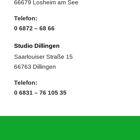
66679 Losheim am See
Telefon:
0 6872 – 68 66
Studio Dillingen
Saarlouiser Straße 15
66763 Dillingen
Telefon:
0 6831 – 76 105 35