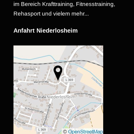
im Bereich Krafttraining, Fitnesstraining,
Rehasport und vielem mehr...
Anfahrt Niederlosheim