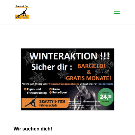
Wir suchen dich!