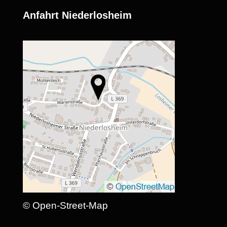
Anfahrt Niederlosheim
© Open-Street-Map