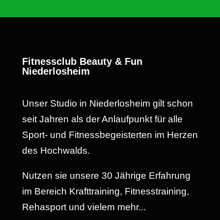
Fitnessclub Beauty & Fun
Niederlosheim
Unser Studio in Niederlosheim gilt schon
seit Jahren als der Anlaufpunkt für alle
Sport- und Fitnessbegeisterten im Herzen
des Hochwalds.
Nutzen sie unsere 30 Jährige Erfahrung
im Bereich Krafttraining, Fitnesstraining,
Rehasport und vielem mehr...