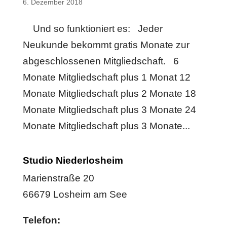
6. Dezember 2018
Und so funktioniert es: Jeder
Neukunde bekommt gratis Monate zur
abgeschlossenen Mitgliedschaft. 6
Monate Mitgliedschaft plus 1 Monat 12
Monate Mitgliedschaft plus 2 Monate 18
Monate Mitgliedschaft plus 3 Monate 24
Monate Mitgliedschaft plus 3 Monate...
Studio Niederlosheim
Marienstraße 20
66679 Losheim am See
Telefon: