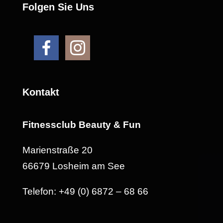
Folgen Sie Uns
Kontakt
Fitnessclub Beauty & Fun
Marienstraße 20
66679 Losheim am See
Telefon: +49 (0) 6872 – 68 66