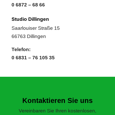
0 6872 – 68 66
Studio Dillingen
Saarlouiser Straße 15
66763 Dillingen
Telefon:
0 6831 – 76 105 35
Kontaktieren Sie uns
Vereinbaren Sie Ihren kostenlosen,