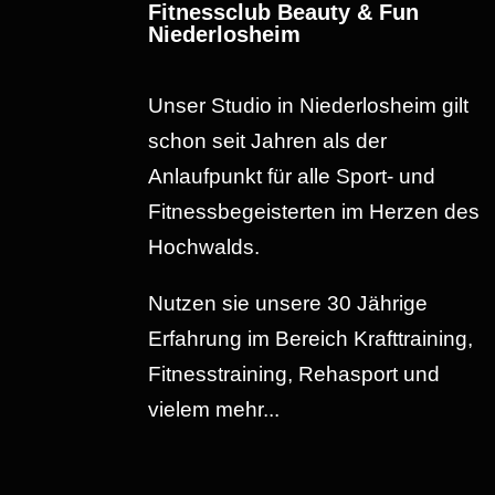
Fitnessclub Beauty & Fun
Niederlosheim
Unser Studio in Niederlosheim gilt
schon seit Jahren als der
Anlaufpunkt für alle Sport- und
Fitnessbegeisterten im Herzen des
Hochwalds.
Nutzen sie unsere 30 Jährige
Erfahrung im Bereich Krafttraining,
Fitnesstraining, Rehasport und
vielem mehr...