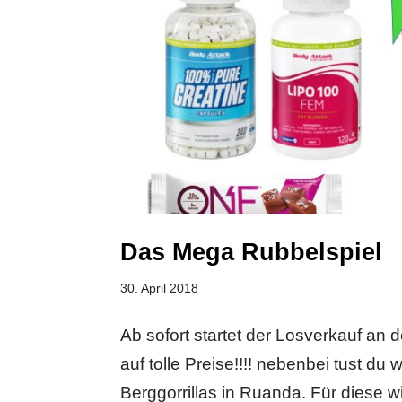
Das Mega Rubbelspiel
30. April 2018
Ab sofort startet der Losverkauf a
auf tolle Preise!!!! nebenbei tust d
Berggorrillas in Ruanda. Für diese w