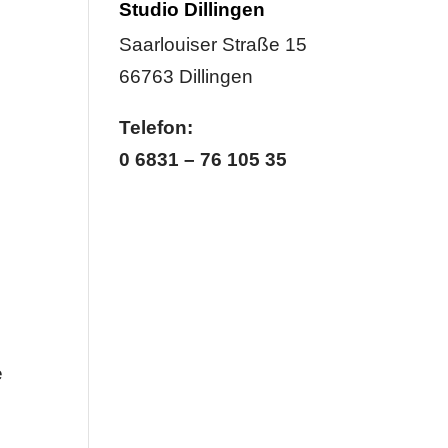
Studio Dillingen
Saarlouiser Straße 15
66763 Dillingen
Telefon:
0 6831 – 76 105 35
e