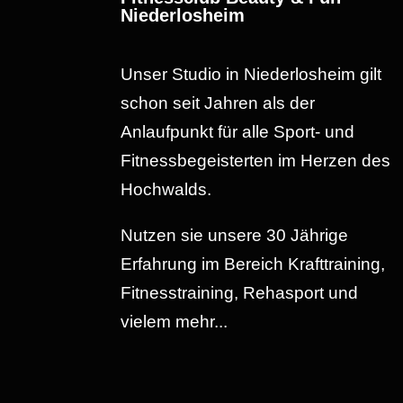
Niederlosheim
Unser Studio in Niederlosheim gilt
schon seit Jahren als der
Anlaufpunkt für alle Sport- und
Fitnessbegeisterten im Herzen des
Hochwalds.
Nutzen sie unsere 30 Jährige
Erfahrung im Bereich Krafttraining,
Fitnesstraining, Rehasport und
vielem mehr...