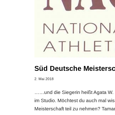
Süd Deutsche Meisters
2. Mai 2018
……und die Siegerin heißt Agata W. 
im Studio. Möchtest du auch mal wis
Meisterschaft teil zu nehmen? Tamara