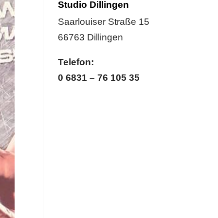
Studio Dillingen
Saarlouiser Straße 15
66763 Dillingen
Telefon:
0 6831 – 76 105 35