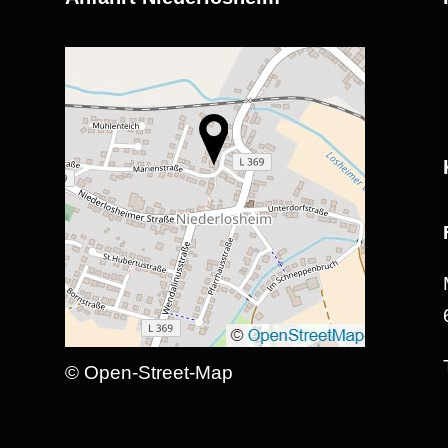
© Open-Street-Map