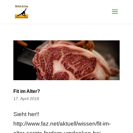
Fit im Alter?
17. April 2018
Sieht her!!
http://www.faz.net/aktuell/wissen/fit-im-