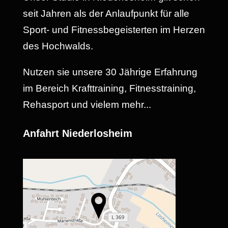
seit Jahren als der Anlaufpunkt für alle
Sport- und Fitnessbegeisterten im Herzen
des Hochwalds.
Nutzen sie unsere 30 Jährige Erfahrung
im Bereich Krafttraining, Fitnesstraining,
Rehasport und vielem mehr...
Anfahrt Niederlosheim