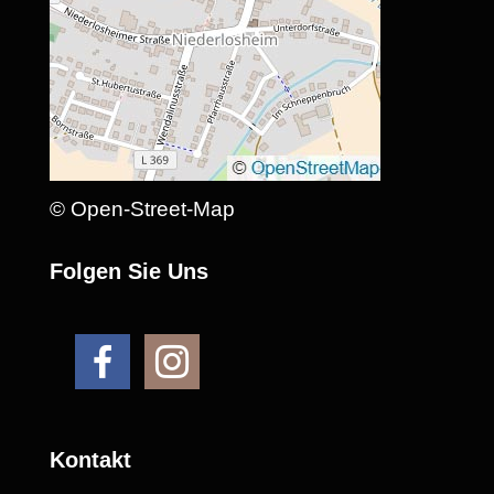
© Open-Street-Map
Folgen Sie Uns
Kontakt